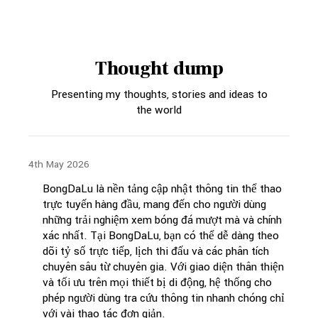
Thought dump
Presenting my thoughts, stories and ideas to
the world
4th May 2026
BongDaLu là nền tảng cập nhật thông tin thể thao
trực tuyến hàng đầu, mang đến cho người dùng
những trải nghiệm xem bóng đá mượt mà và chính
xác nhất. Tại BongDaLu, bạn có thể dễ dàng theo
dõi tỷ số trực tiếp, lịch thi đấu và các phân tích
chuyên sâu từ chuyên gia. Với giao diện thân thiện
và tối ưu trên mọi thiết bị di động, hệ thống cho
phép người dùng tra cứu thông tin nhanh chóng chỉ
với vài thao tác đơn giản.